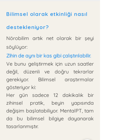
Bilimsel olarak etkinliği nasıl
destekleniyor?
Nörobilim artık net olarak bir şeyi
söylüyor:
Zihin de aynı bir kas gibi çalıştırılabilir.
Ve bunu geliştirmek için uzun saatler
değil, düzenli ve doğru tekrarlar
gerekiyor. Bilimsel araştırmalar
gösteriyor ki:
Her gün sadece 12 dakikalık bir
zihinsel pratik, beyin yapısında
değişim başlatabiliyor. MentalPT, tam
da bu bilimsel bilgiye dayanarak
tasarlanmıştır.