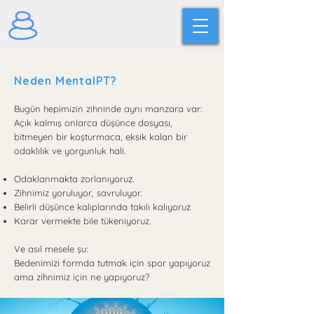
Neden MentalPT?
Bugün hepimizin zihninde aynı manzara var:
Açık kalmış onlarca düşünce dosyası,
bitmeyen bir koşturmaca, eksik kalan bir
odaklılık ve yorgunluk hali.
Odaklanmakta zorlanıyoruz.
Zihnimiz yoruluyor, savruluyor.
Belirli düşünce kalıplarında takılı kalıyoruz
Karar vermekte bile tükeniyoruz.
Ve asıl mesele şu:
Bedenimizi formda tutmak için spor yapıyoruz
ama zihnimiz için ne yapıyoruz?