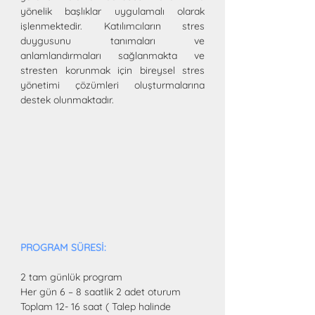
yönelik başlıklar uygulamalı olarak 
işlenmektedir. Katılımcıların stres 
duygusunu tanımaları ve 
anlamlandırmaları sağlanmakta ve 
stresten korunmak için bireysel stres 
yönetimi çözümleri oluşturmalarına 
destek olunmaktadır.
PROGRAM SÜRESİ:
2 tam günlük program  
Her gün 6 – 8 saatlik 2 adet oturum
Toplam 12- 16 saat ( Talep halinde 